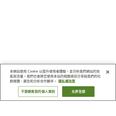
本網站使用 Cookie 以提升使用者體驗，並分析我們網站的效
能與流量。我們也會將您使用本站的相關資訊分享給我們的社
群媒體、廣告和分析合作夥伴。
隱私權政策
不要銷售我的個人資訊
允許全部
返回