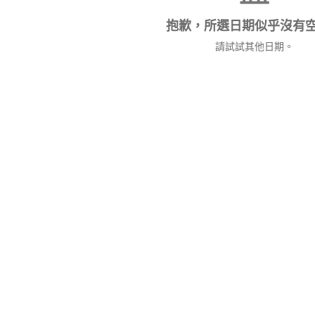
抱歉，所選日期似乎沒有
請試試其他日期。