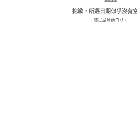
抱歉，所選日期似乎沒有
請試試其他日期。