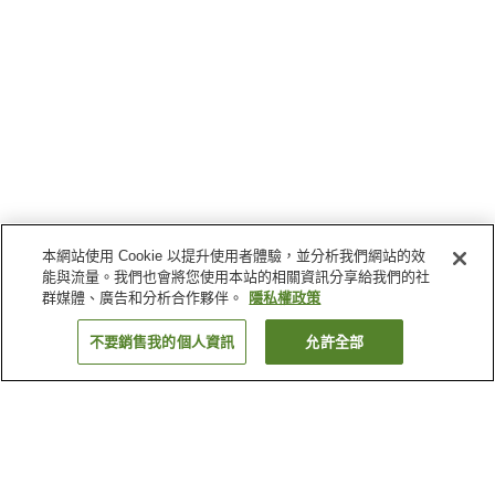
本網站使用 Cookie 以提升使用者體驗，並分析我們網站的效
能與流量。我們也會將您使用本站的相關資訊分享給我們的社
群媒體、廣告和分析合作夥伴。
隱私權政策
不要銷售我的個人資訊
允許全部
返回