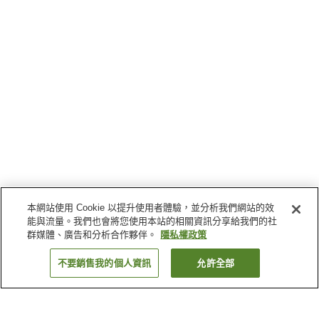
本網站使用 Cookie 以提升使用者體驗，並分析我們網站的效
能與流量。我們也會將您使用本站的相關資訊分享給我們的社
群媒體、廣告和分析合作夥伴。
隱私權政策
不要銷售我的個人資訊
允許全部
返回