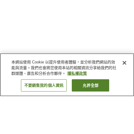
本網站使用 Cookie 以提升使用者體驗，並分析我們網站的效
能與流量。我們也會將您使用本站的相關資訊分享給我們的社
群媒體、廣告和分析合作夥伴。
隱私權政策
不要銷售我的個人資訊
允許全部
返回