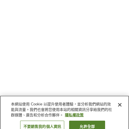
本網站使用 Cookie 以提升使用者體驗，並分析我們網站的效
能與流量。我們也會將您使用本站的相關資訊分享給我們的社
群媒體、廣告和分析合作夥伴。
隱私權政策
不要銷售我的個人資訊
允許全部
返回