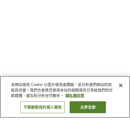
本網站使用 Cookie 以提升使用者體驗，並分析我們網站的效
能與流量。我們也會將您使用本站的相關資訊分享給我們的社
群媒體、廣告和分析合作夥伴。
隱私權政策
不要銷售我的個人資訊
允許全部
返回