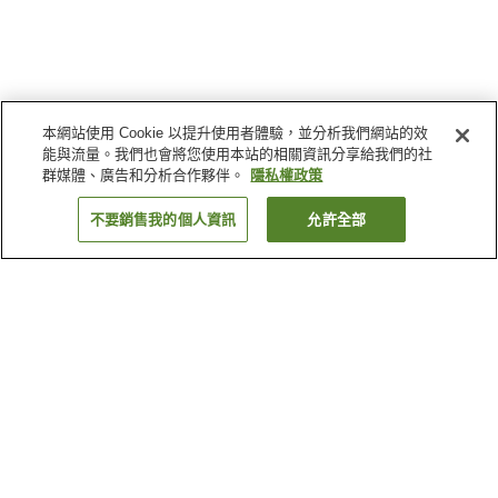
本網站使用 Cookie 以提升使用者體驗，並分析我們網站的效
能與流量。我們也會將您使用本站的相關資訊分享給我們的社
群媒體、廣告和分析合作夥伴。
隱私權政策
不要銷售我的個人資訊
允許全部
返回