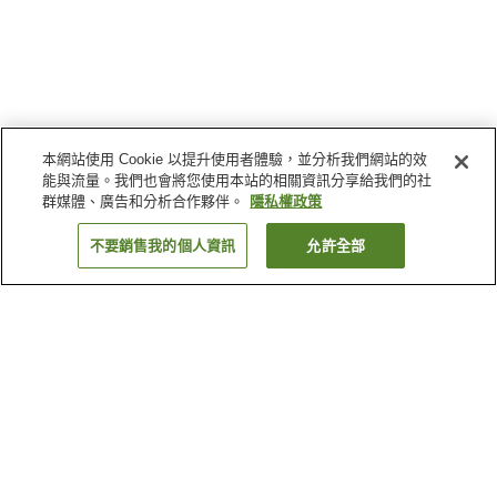
本網站使用 Cookie 以提升使用者體驗，並分析我們網站的效
能與流量。我們也會將您使用本站的相關資訊分享給我們的社
群媒體、廣告和分析合作夥伴。
隱私權政策
不要銷售我的個人資訊
允許全部
返回