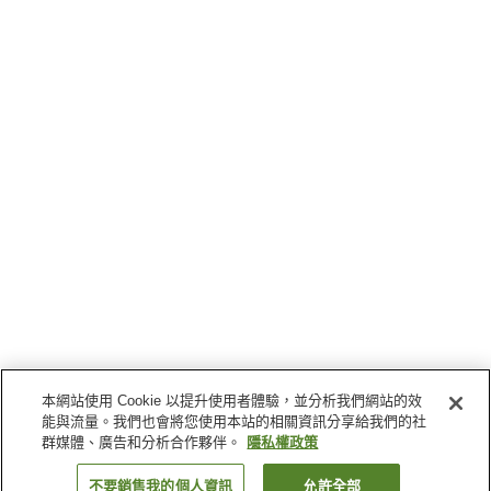
本網站使用 Cookie 以提升使用者體驗，並分析我們網站的效
能與流量。我們也會將您使用本站的相關資訊分享給我們的社
群媒體、廣告和分析合作夥伴。
隱私權政策
不要銷售我的個人資訊
允許全部
返回