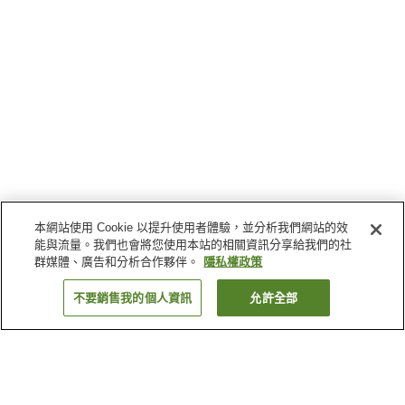
本網站使用 Cookie 以提升使用者體驗，並分析我們網站的效
能與流量。我們也會將您使用本站的相關資訊分享給我們的社
群媒體、廣告和分析合作夥伴。
隱私權政策
不要銷售我的個人資訊
允許全部
返回