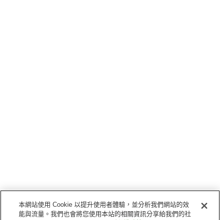
本網站使用 Cookie 以提升使用者體驗，並分析我們網站的效
能與流量。我們也會將您使用本站的相關資訊分享給我們的社