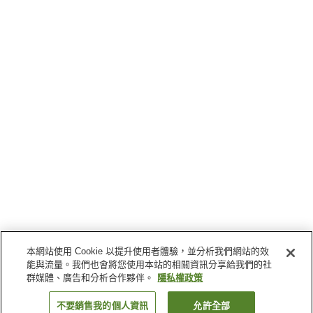
本網站使用 Cookie 以提升使用者體驗，並分析我們網站的效
能與流量。我們也會將您使用本站的相關資訊分享給我們的社
群媒體、廣告和分析合作夥伴。
隱私權政策
不要銷售我的個人資訊
允許全部
返回