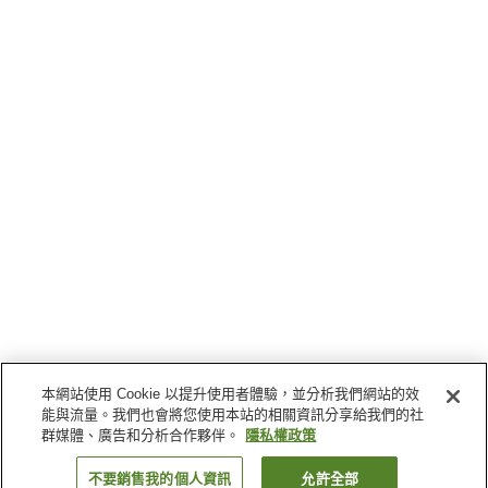
本網站使用 Cookie 以提升使用者體驗，並分析我們網站的效
能與流量。我們也會將您使用本站的相關資訊分享給我們的社
群媒體、廣告和分析合作夥伴。
隱私權政策
不要銷售我的個人資訊
允許全部
返回