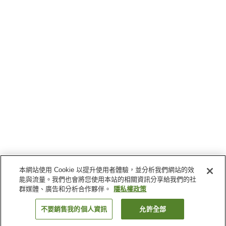
本網站使用 Cookie 以提升使用者體驗，並分析我們網站的效
能與流量。我們也會將您使用本站的相關資訊分享給我們的社
群媒體、廣告和分析合作夥伴。
隱私權政策
不要銷售我的個人資訊
允許全部
返回