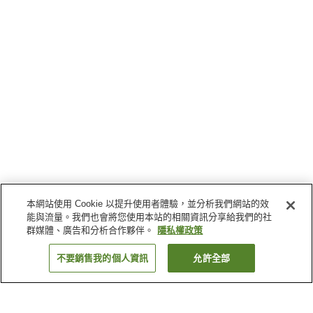
本網站使用 Cookie 以提升使用者體驗，並分析我們網站的效
能與流量。我們也會將您使用本站的相關資訊分享給我們的社
群媒體、廣告和分析合作夥伴。
隱私權政策
不要銷售我的個人資訊
允許全部
返回