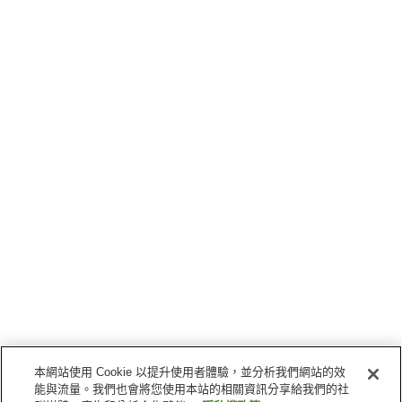
本網站使用 Cookie 以提升使用者體驗，並分析我們網站的效
能與流量。我們也會將您使用本站的相關資訊分享給我們的社