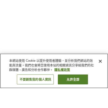
本網站使用 Cookie 以提升使用者體驗，並分析我們網站的效
能與流量。我們也會將您使用本站的相關資訊分享給我們的社
群媒體、廣告和分析合作夥伴。
隱私權政策
不要銷售我的個人資訊
允許全部
返回