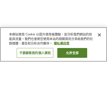
本網站使用 Cookie 以提升使用者體驗，並分析我們網站的效
能與流量。我們也會將您使用本站的相關資訊分享給我們的社
群媒體、廣告和分析合作夥伴。
隱私權政策
不要銷售我的個人資訊
允許全部
返回