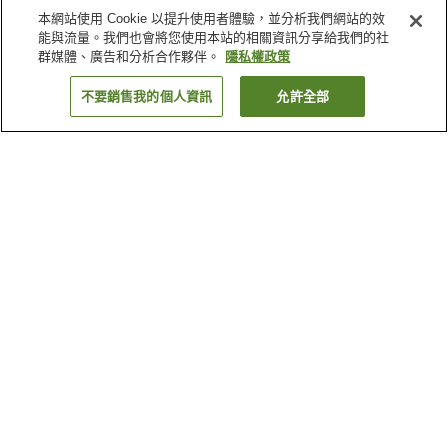
本網站使用 Cookie 以提升使用者體驗，並分析我們網站的效
能與流量。我們也會將您使用本站的相關資訊分享給我們的社
群媒體、廣告和分析合作夥伴。
隱私權政策
不要銷售我的個人資訊
允許全部
返回
7
間住宿
為何出現這些結果？