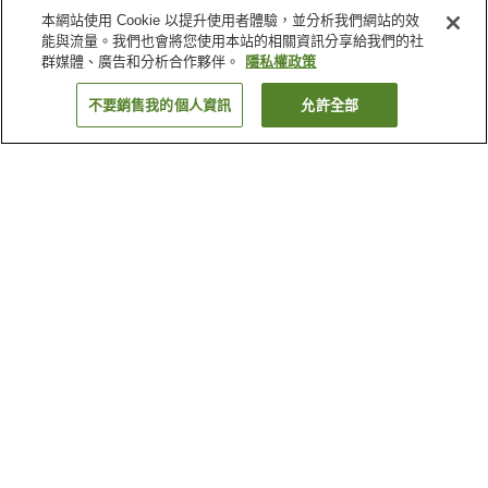
本網站使用 Cookie 以提升使用者體驗，並分析我們網站的效
能與流量。我們也會將您使用本站的相關資訊分享給我們的社
群媒體、廣告和分析合作夥伴。
隱私權政策
不要銷售我的個人資訊
允許全部
返回
7
間住宿
為何出現這些結果？