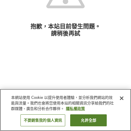
抱歉，本站目前發生問題。
請稍後再試
本網站使用 Cookie 以提升使用者體驗，並分析我們網站的效
能與流量。我們也會將您使用本站的相關資訊分享給我們的社
群媒體、廣告和分析合作夥伴。
隱私權政策
不要銷售我的個人資訊
允許全部