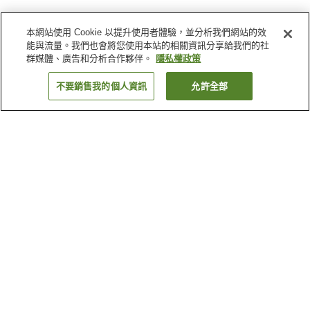
本網站使用 Cookie 以提升使用者體驗，並分析我們網站的效
能與流量。我們也會將您使用本站的相關資訊分享給我們的社
群媒體、廣告和分析合作夥伴。
隱私權政策
不要銷售我的個人資訊
允許全部
返回
47
間住宿
為何出現這些結果？