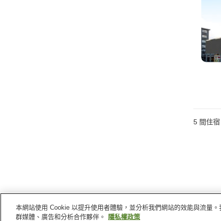
5
間住宿
本網站使用 Cookie 以提升使用者體驗，並分析我們網站的效能與流
群媒體、廣告和分析合作夥伴。
隱私權政策