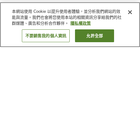
本網站使用 Cookie 以提升使用者體驗，並分析我們網站的效
能與流量。我們也會將您使用本站的相關資訊分享給我們的社
群媒體、廣告和分析合作夥伴。
隱私權政策
不要銷售我的個人資訊
允許全部
返回
2
間住宿
為何出現這些結果？