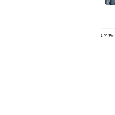
1 間住宿