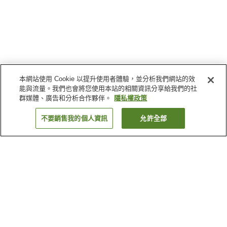
本網站使用 Cookie 以提升使用者體驗，並分析我們網站的效
能與流量。我們也會將您使用本站的相關資訊分享給我們的社
群媒體、廣告和分析合作夥伴。
隱私權政策
不要銷售我的個人資訊
允許全部
返回