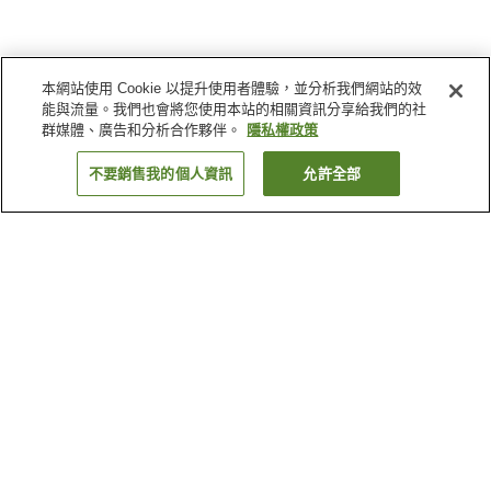
本網站使用 Cookie 以提升使用者體驗，並分析我們網站的效
能與流量。我們也會將您使用本站的相關資訊分享給我們的社
群媒體、廣告和分析合作夥伴。
隱私權政策
不要銷售我的個人資訊
允許全部
返回
2
間住宿
為何出現這些結果？