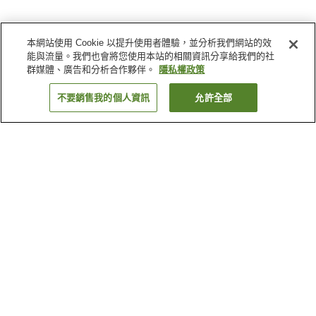
本網站使用 Cookie 以提升使用者體驗，並分析我們網站的效
能與流量。我們也會將您使用本站的相關資訊分享給我們的社
群媒體、廣告和分析合作夥伴。
隱私權政策
不要銷售我的個人資訊
允許全部
返回
1 間住宿
為何出現這些結果？