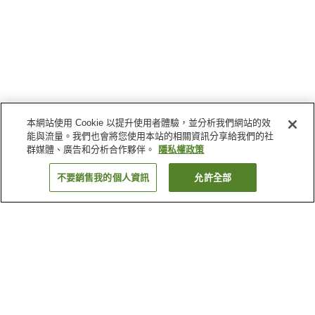
本網站使用 Cookie 以提升使用者體驗，並分析我們網站的效
能與流量。我們也會將您使用本站的相關資訊分享給我們的社
群媒體、廣告和分析合作夥伴。
隱私權政策
不要銷售我的個人資訊
允許全部
返回