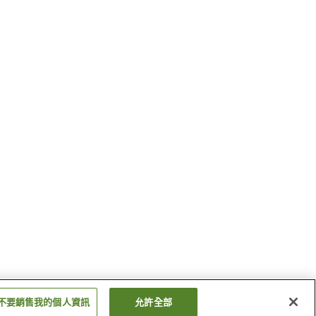
不要銷售我的個人資訊
允許全部