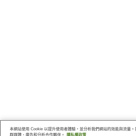
本網站使用 Cookie 以提升使用者體驗，並分析我們網站的效能與流
群媒體、廣告和分析合作夥伴。
隱私權政策