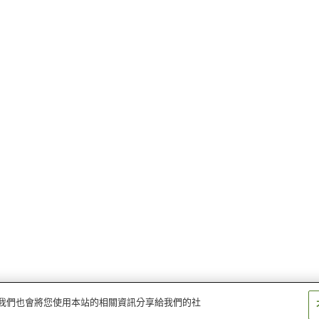
量。我們也會將您使用本站的相關資訊分享給我們的社