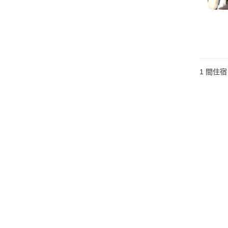
1 間住宿