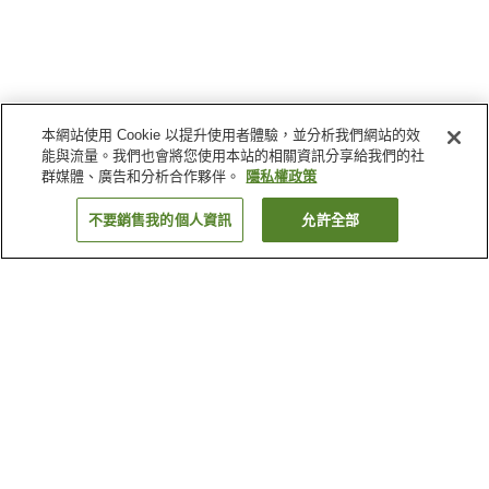
本網站使用 Cookie 以提升使用者體驗，並分析我們網站的效
能與流量。我們也會將您使用本站的相關資訊分享給我們的社
群媒體、廣告和分析合作夥伴。
隱私權政策
不要銷售我的個人資訊
允許全部
返回