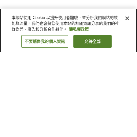
本網站使用 Cookie 以提升使用者體驗，並分析我們網站的效
能與流量。我們也會將您使用本站的相關資訊分享給我們的社
群媒體、廣告和分析合作夥伴。
隱私權政策
不要銷售我的個人資訊
允許全部
返回
4
間住宿
為何出現這些結果？