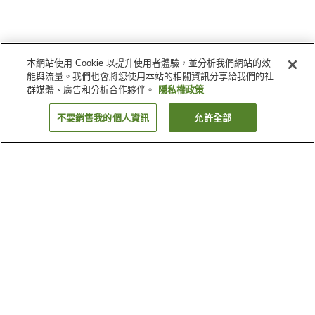
本網站使用 Cookie 以提升使用者體驗，並分析我們網站的效
能與流量。我們也會將您使用本站的相關資訊分享給我們的社
群媒體、廣告和分析合作夥伴。
隱私權政策
不要銷售我的個人資訊
允許全部
返回
5
間住宿
為何出現這些結果？