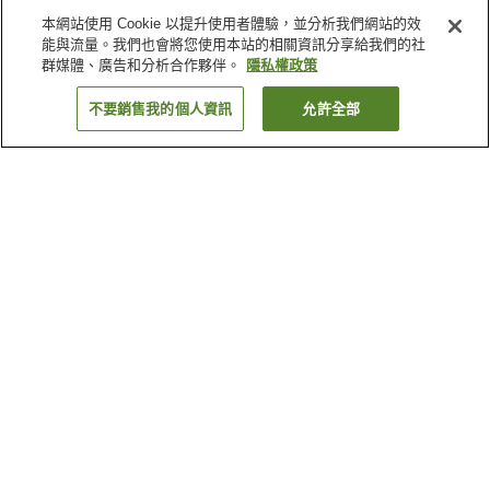
本網站使用 Cookie 以提升使用者體驗，並分析我們網站的效
能與流量。我們也會將您使用本站的相關資訊分享給我們的社
群媒體、廣告和分析合作夥伴。
隱私權政策
不要銷售我的個人資訊
允許全部
返回
4
間住宿
為何出現這些結果？