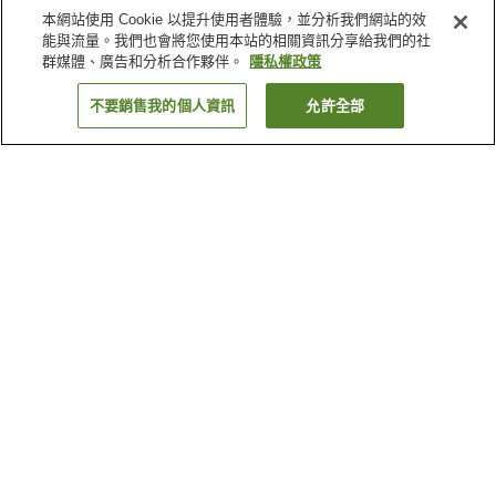
本網站使用 Cookie 以提升使用者體驗，並分析我們網站的效
能與流量。我們也會將您使用本站的相關資訊分享給我們的社
群媒體、廣告和分析合作夥伴。
隱私權政策
不要銷售我的個人資訊
允許全部
返回
7
間住宿
為何出現這些結果？