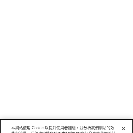
本網站使用 Cookie 以提升使用者體驗，並分析我們網站的效