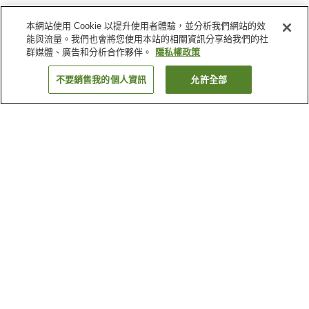
本網站使用 Cookie 以提升使用者體驗，並分析我們網站的效
能與流量。我們也會將您使用本站的相關資訊分享給我們的社
群媒體、廣告和分析合作夥伴。
隱私權政策
不要銷售我的個人資訊
允許全部
返回
2
間住宿
為何出現這些結果？