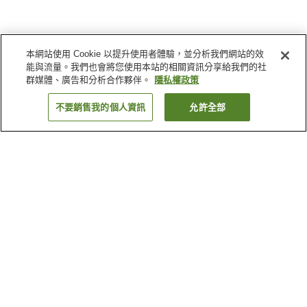
本網站使用 Cookie 以提升使用者體驗，並分析我們網站的效
能與流量。我們也會將您使用本站的相關資訊分享給我們的社
群媒體、廣告和分析合作夥伴。
隱私權政策
不要銷售我的個人資訊
允許全部
返回
5
間住宿
為何出現這些結果？