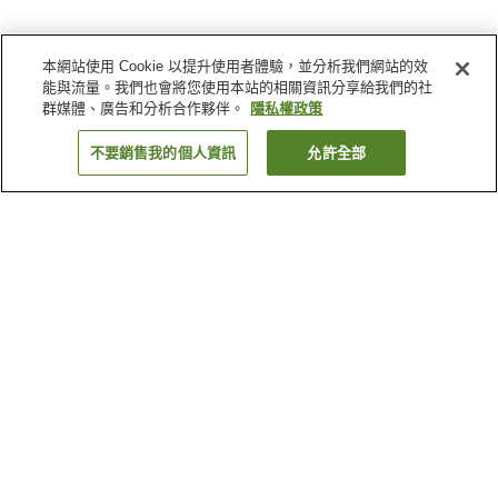
本網站使用 Cookie 以提升使用者體驗，並分析我們網站的效
能與流量。我們也會將您使用本站的相關資訊分享給我們的社
群媒體、廣告和分析合作夥伴。
隱私權政策
不要銷售我的個人資訊
允許全部
返回
1 間住宿
為何出現這些結果？