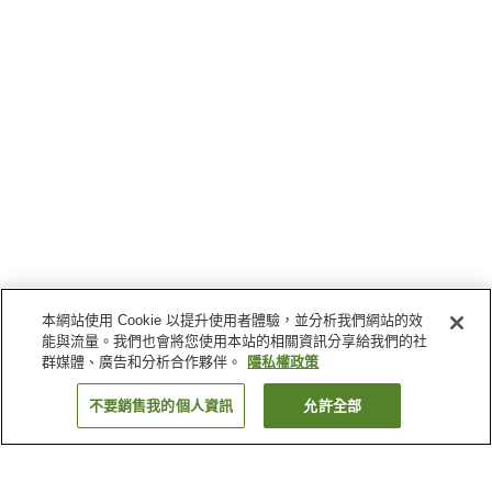
本網站使用 Cookie 以提升使用者體驗，並分析我們網站的效
能與流量。我們也會將您使用本站的相關資訊分享給我們的社
群媒體、廣告和分析合作夥伴。
隱私權政策
不要銷售我的個人資訊
允許全部
返回