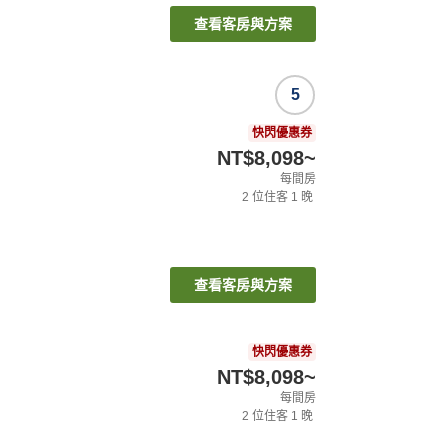
查看客房與方案
5
快閃優惠券
NT$8,098
~
每間房
2
位住客
1
晚
查看客房與方案
快閃優惠券
NT$8,098
~
每間房
2
位住客
1
晚