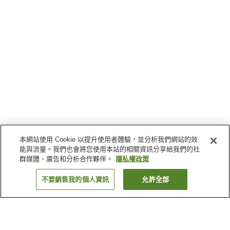
本網站使用 Cookie 以提升使用者體驗，並分析我們網站的效
能與流量。我們也會將您使用本站的相關資訊分享給我們的社
群媒體、廣告和分析合作夥伴。
隱私權政策
不要銷售我的個人資訊
允許全部
返回