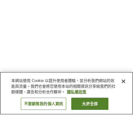
本網站使用 Cookie 以提升使用者體驗，並分析我們網站的效
能與流量。我們也會將您使用本站的相關資訊分享給我們的社
群媒體、廣告和分析合作夥伴。
隱私權政策
不要銷售我的個人資訊
允許全部
返回