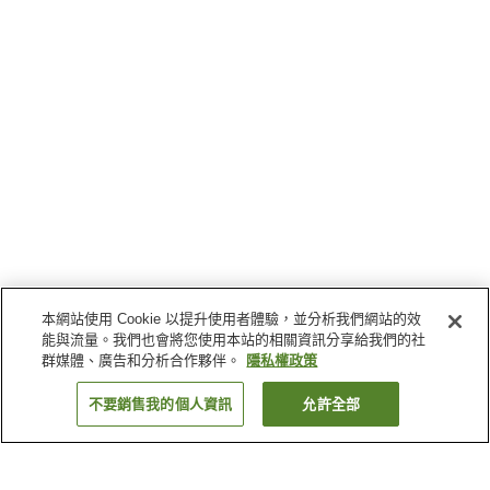
本網站使用 Cookie 以提升使用者體驗，並分析我們網站的效
能與流量。我們也會將您使用本站的相關資訊分享給我們的社
群媒體、廣告和分析合作夥伴。
隱私權政策
不要銷售我的個人資訊
允許全部
返回