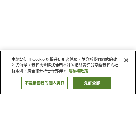
本網站使用 Cookie 以提升使用者體驗，並分析我們網站的效
能與流量。我們也會將您使用本站的相關資訊分享給我們的社
群媒體、廣告和分析合作夥伴。
隱私權政策
不要銷售我的個人資訊
允許全部
返回