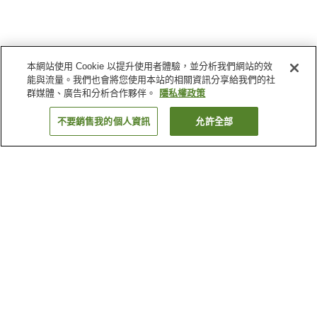
本網站使用 Cookie 以提升使用者體驗，並分析我們網站的效
能與流量。我們也會將您使用本站的相關資訊分享給我們的社
群媒體、廣告和分析合作夥伴。
隱私權政策
不要銷售我的個人資訊
允許全部
返回
3
間住宿
為何出現這些結果？