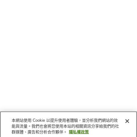
本網站使用 Cookie 以提升使用者體驗，並分析我們網站的效
能與流量。我們也會將您使用本站的相關資訊分享給我們的社
群媒體、廣告和分析合作夥伴。
隱私權政策