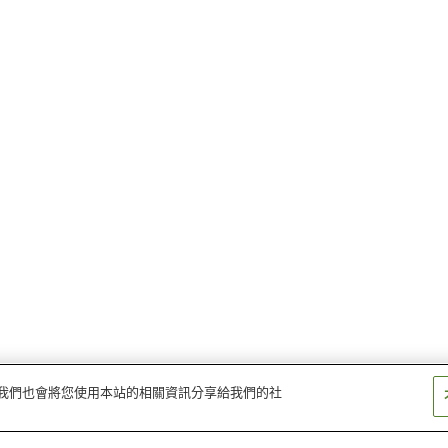
量。我們也會將您使用本站的相關資訊分享給我們的社