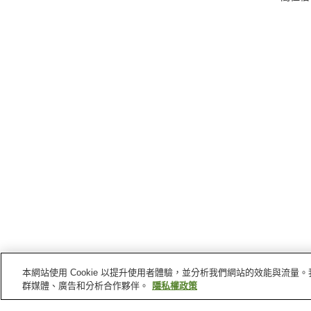
本網站使用 Cookie 以提升使用者體驗，並分析我們網站的效能與流
群媒體、廣告和分析合作夥伴。
隱私權政策
出雲
的車站