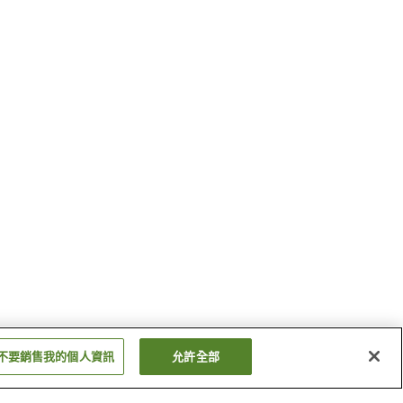
不要銷售我的個人資訊
允許全部